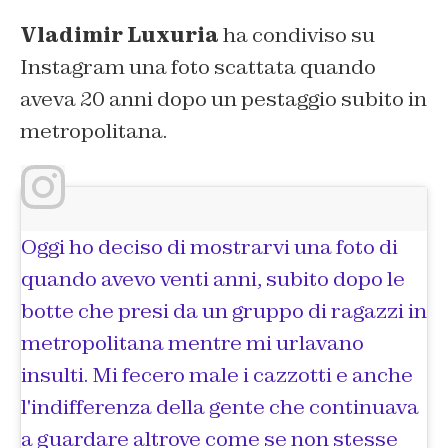
Vladimir Luxuria
ha condiviso su
Instagram una foto scattata quando
aveva 20 anni dopo un pestaggio subito in
metropolitana.
Oggi ho deciso di mostrarvi una foto di
quando avevo venti anni, subito dopo le
botte che presi da un gruppo di ragazzi in
metropolitana mentre mi urlavano
insulti. Mi fecero male i cazzotti e anche
l'indifferenza della gente che continuava
a guardare altrove come se non stesse