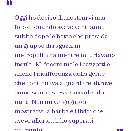
Oggi ho deciso di mostrarvi una
foto di quando avevo venti anni,
subito dopo le botte che presi da
un gruppo di ragazzi in
metropolitana mentre mi urlavano
insulti. Mi fecero male i cazzotti e
anche l’indifferenza della gente
che continuava a guardare altrove
come se non stesse accadendo
nulla. Non mi vergogno di
mostrarvi la barba e i lividi che
avevo allora… li ho superati
entrambi…