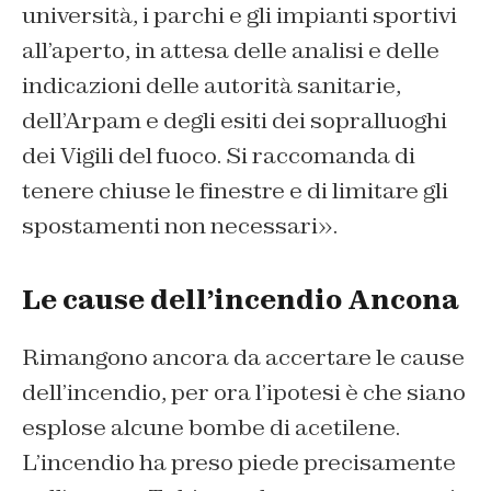
università, i parchi e gli impianti sportivi
all’aperto, in attesa delle analisi e delle
indicazioni delle autorità sanitarie,
dell’Arpam e degli esiti dei sopralluoghi
dei Vigili del fuoco. Si raccomanda di
tenere chiuse le finestre e di limitare gli
spostamenti non necessari».
Le cause dell’incendio Ancona
Rimangono ancora da accertare le cause
dell’incendio, per ora l’ipotesi è che siano
esplose alcune bombe di acetilene.
L’incendio ha preso piede precisamente