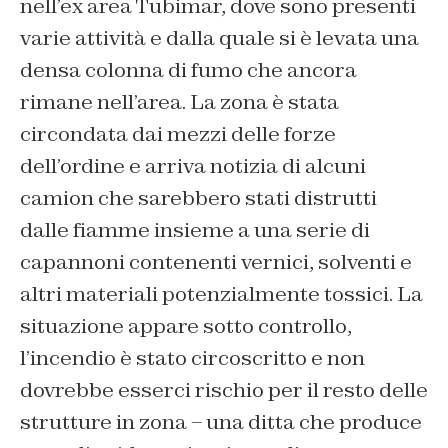
nell’ex area Tubimar, dove sono presenti
varie attività e dalla quale si è levata una
densa colonna di fumo che ancora
rimane nell’area. La zona è stata
circondata dai mezzi delle forze
dell’ordine e arriva notizia di alcuni
camion che sarebbero stati distrutti
dalle fiamme insieme a una serie di
capannoni contenenti vernici, solventi e
altri materiali potenzialmente tossici. La
situazione appare sotto controllo,
l’incendio è stato circoscritto e non
dovrebbe esserci rischio per il resto delle
strutture in zona – una ditta che produce