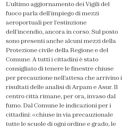
L’ultimo aggiornamento dei Vigili del
fuoco parla dell’impiego di mezzi
aeroportuali per l’estinzione
dell’incendio, ancora in corso. Sul posto
sono presenti anche alcuni mezzi della
Protezione civile della Regione e del
Comune. A tutti i cittadini è stato
consigliato di tenere le finestre chiuse
per precauzione nell’attesa che arrivino i
risultati delle analisi di Arpam e Asur. Il
centro città rimane, per ora, invaso dal
fumo. Dal Comune le indicazioni per i
cittadini: «chiuse in via precauzionale
tutte le scuole di ogni ordine e grado, le