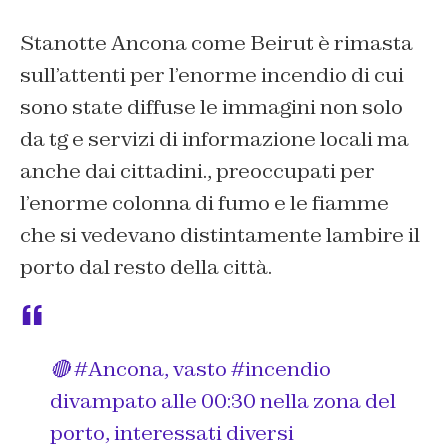
Stanotte Ancona come Beirut è rimasta
sull’attenti per l’enorme incendio di cui
sono state diffuse le immagini non solo
da tg e servizi di informazione locali ma
anche dai cittadini., preoccupati per
l’enorme colonna di fumo e le fiamme
che si vedevano distintamente lambire il
porto dal resto della città.
🔴
#Ancona
, vasto
#incendio
divampato alle 00:30 nella zona del
porto, interessati diversi