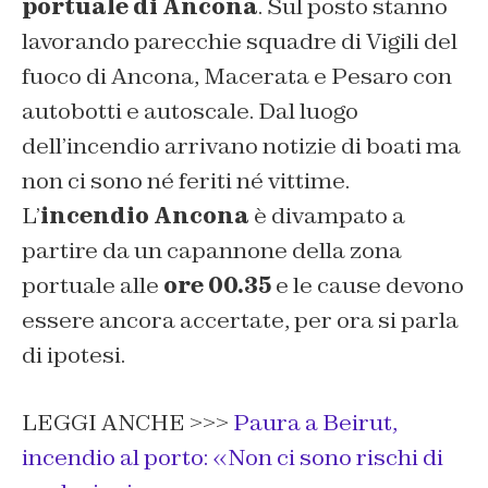
portuale di Ancona
. Sul posto stanno
lavorando parecchie squadre di Vigili del
fuoco di Ancona, Macerata e Pesaro con
autobotti e autoscale. Dal luogo
dell’incendio arrivano notizie di boati ma
non ci sono né feriti né vittime.
L’
incendio Ancona
è divampato a
partire da un capannone della zona
portuale alle
ore 00.35
e le cause devono
essere ancora accertate, per ora si parla
di ipotesi.
LEGGI ANCHE >>>
Paura a Beirut,
incendio al porto: «Non ci sono rischi di