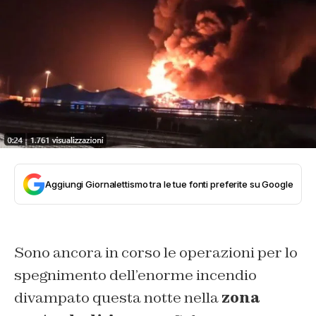
Aggiungi Giornalettismo tra le tue fonti preferite su Google
Sono ancora in corso le operazioni per lo
spegnimento dell’enorme incendio
divampato questa notte nella
zona