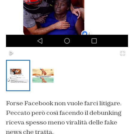
Forse Facebook non vuole farci litigare.
Peccato però così facendo il debunking
riceva spesso meno viralità delle fake
news che tratta.