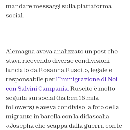
mandare messaggi sulla piattaforma
social.
Alemagna aveva analizzato un post che
stava ricevendo diverse condivisioni
lanciato da Rosanna Ruscito, legale e
responsabile per
l’Immigrazione di Noi
con Salvini Campania.
Ruscito è molto
seguita sui social (ha ben 16 mila
followers) e aveva condiviso la foto della
migrante in barella con la didascalia
«
Josepha che scappa dalla guerra con le