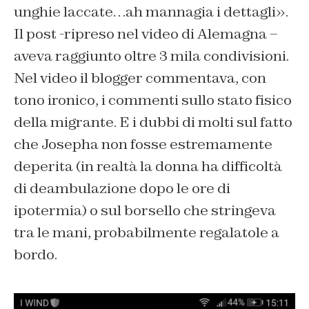
unghie laccate…ah mannagia i dettagli»
.
Il post -ripreso nel video di Alemagna –
aveva raggiunto oltre 3 mila condivisioni.
Nel video il blogger commentava, con
tono ironico, i commenti sullo stato fisico
della migrante. E i dubbi di molti sul fatto
che Josepha non fosse estremamente
deperita (in realtà la donna ha difficoltà
di deambulazione dopo le ore di
ipotermia) o sul borsello che stringeva
tra le mani, probabilmente regalatole a
bordo.