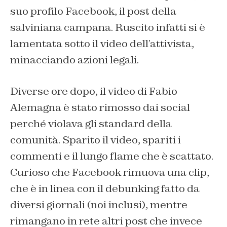
suo profilo Facebook, il post della
salviniana campana. Ruscito infatti si è
lamentata sotto il video dell’attivista,
minacciando azioni legali.
Diverse ore dopo, il video di Fabio
Alemagna è stato rimosso dai social
perché violava gli standard della
comunità. Sparito il video, spariti i
commenti e il lungo flame che è scattato.
Curioso che Facebook rimuova una clip,
che è in linea con il debunking fatto da
diversi giornali (noi inclusi), mentre
rimangano in rete altri post che invece