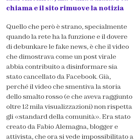
chiama e il sito rimuove la notizia
Quello che però è strano, specialmente
quando la rete ha la funzione e il dovere
di debunkare le fake news, è che il video
che dimostrava come un post virale
abbia contribuito a disinformare sia
stato cancellato da Facebook. Già,
perché il video che smentiva la storia
dello smalto rosso (e che aveva raggiunto
oltre 12 mila visualizzazioni) non rispetta
gli «standard della comunità». Era stato
creato da Fabio Alemagna, blogger e
attivista, che ora si vede impossibilitato a