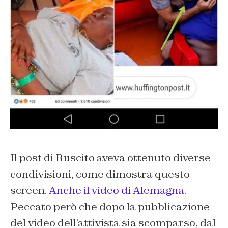
Il post di Ruscito aveva ottenuto diverse
condivisioni, come dimostra questo
screen.
Anche il video di Alemagna
.
Peccato però che dopo la pubblicazione
del video dell’attivista sia scomparso, dal