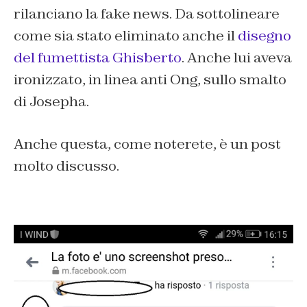
rilanciano la fake news. Da sottolineare
come sia stato eliminato anche il
disegno
del fumettista Ghisberto
. Anche lui aveva
ironizzato, in linea anti Ong, sullo smalto
di Josepha.
Anche questa, come noterete, è un post
molto discusso.