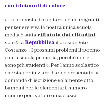
con i detenuti di colore
«La proposta di ospitare alcuni migranti
per tenere viva la nostra unica scuola
media è stata
rifiutata dai cittadini
–
spiega a
Repubblica
il preside Vito
Costanzo -. I prossimi problemi li avremo
con la scuola primaria, perché non ci
sono più studenti». Per l’anno scolastico
che sta per iniziare, hanno presentato la
domanda di iscrizione solamente otto
bambini per le elementari, numero
minimo per istituire una classe.