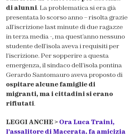
di alunni
. La problematica si era già
presentata lo scorso anno – risolta grazie
all’iscrizione last minute di due ragazze
in terza media -, ma quest’anno nessuno
studente dell’isola aveva i requisiti per
l’iscrizione. Per sopperire a questa
emergenza, il sindaco dell’isola pontina
Gerardo Santomauro aveva proposto di
ospitare alcune famiglie di
migranti, ma i cittadini si erano
rifiutati
.
LEGGI ANCHE >
Ora Luca Traini,
l’assalitore di Macerata, fa amicizia