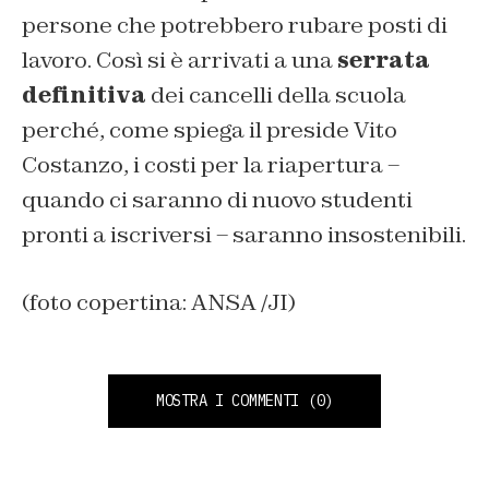
persone che potrebbero rubare posti di
lavoro. Così si è arrivati a una
serrata
definitiva
dei cancelli della scuola
perché, come spiega il preside Vito
Costanzo, i costi per la riapertura –
quando ci saranno di nuovo studenti
pronti a iscriversi – saranno insostenibili.
(foto copertina: ANSA /JI)
MOSTRA I COMMENTI
(0)