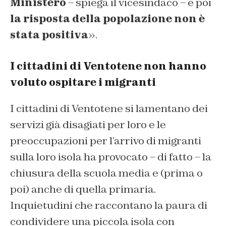
Ministero
– spiega il vicesindaco – e poi
la risposta della popolazione non è
stata positiva
».
I cittadini di Ventotene non hanno
voluto ospitare i migranti
I cittadini di Ventotene si lamentano dei
servizi già disagiati per loro e le
preoccupazioni per l’arrivo di migranti
sulla loro isola ha provocato – di fatto – la
chiusura della scuola media e (prima o
poi) anche di quella primaria.
Inquietudini che raccontano la paura di
condividere una piccola isola con