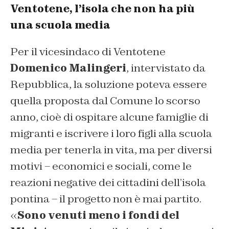
Ventotene, l’isola che non ha più
una scuola media
Per il vicesindaco di Ventotene
Domenico Malingeri
, intervistato da
Repubblica,
la soluzione poteva essere
quella proposta dal Comune lo scorso
anno, cioè di ospitare alcune famiglie di
migranti e iscrivere i loro figli alla scuola
media per tenerla in vita, ma per diversi
motivi – economici e sociali, come le
reazioni negative dei cittadini dell’isola
pontina – il progetto non è mai partito.
«
Sono venuti meno i fondi del