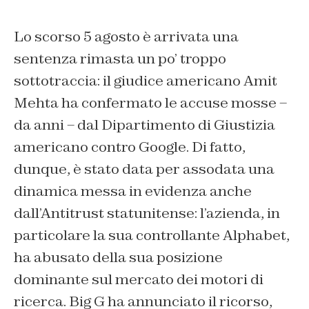
Lo scorso 5 agosto è arrivata una
sentenza rimasta un po’ troppo
sottotraccia: il giudice americano Amit
Mehta ha confermato le accuse mosse –
da anni – dal Dipartimento di Giustizia
americano contro Google. Di fatto,
dunque, è stato data per assodata una
dinamica messa in evidenza anche
dall’Antitrust statunitense: l’azienda, in
particolare la sua controllante Alphabet,
ha abusato della sua posizione
dominante sul mercato dei motori di
ricerca. Big G ha annunciato il ricorso,