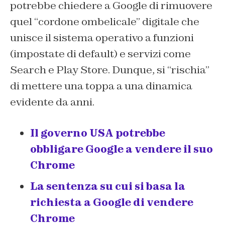
potrebbe chiedere a Google di rimuovere
quel “cordone ombelicale” digitale che
unisce il sistema operativo a funzioni
(impostate di default) e servizi come
Search e Play Store. Dunque, si “rischia”
di mettere una toppa a una dinamica
evidente da anni.
Il governo USA potrebbe
obbligare Google a vendere il suo
Chrome
La sentenza su cui si basa la
richiesta a Google di vendere
Chrome