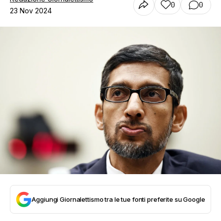
0
0
23 Nov 2024
Aggiungi Giornalettismo tra le tue fonti preferite su Google