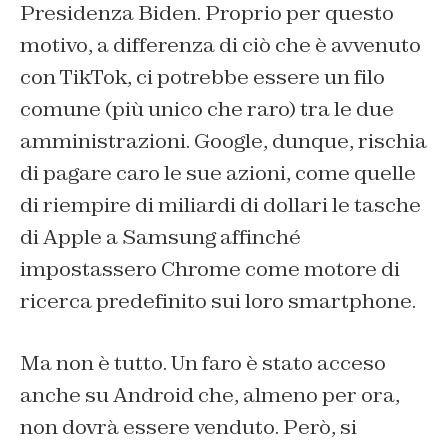
Presidenza Biden. Proprio per questo
motivo, a differenza di ciò che è avvenuto
con TikTok, ci potrebbe essere un filo
comune (più unico che raro) tra le due
amministrazioni. Google, dunque, rischia
di pagare caro le sue azioni, come quelle
di riempire di miliardi di dollari le tasche
di Apple a Samsung affinché
impostassero Chrome come motore di
ricerca predefinito sui loro smartphone.
Ma non è tutto. Un faro è stato acceso
anche su Android che, almeno per ora,
non dovrà essere venduto. Però, si