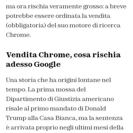
ma ora rischia veramente grosso: a breve
potrebbe essere ordinata la vendita
(obbligatoria) del suo motore di ricerca
Chrome.
Vendita Chrome, cosa rischia
adesso Google
Una storia che ha origini lontane nel
tempo. La prima mossa del
Dipartimento di Giustizia americano
risale al primo mandato di Donald
Trump alla Casa Bianca, ma la sentenza
è arrivata proprio negli ultimi mesi della