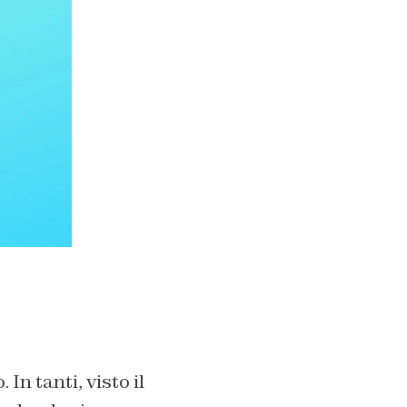
In tanti, visto il