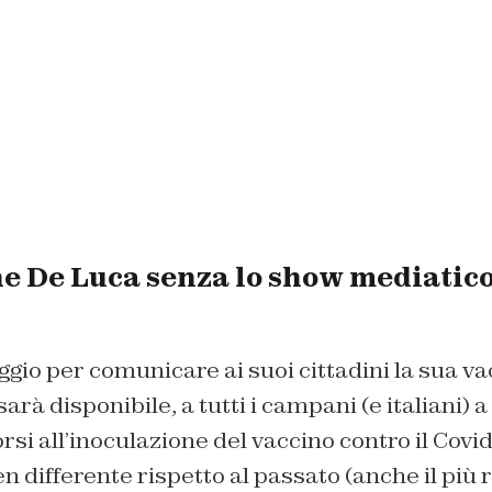
e De Luca senza lo show mediatico
io per comunicare ai suoi cittadini la sua va
sarà disponibile, a tutti i campani (e italiani) 
rsi all’inoculazione del vaccino contro il Covid
 differente rispetto al passato (anche il più 