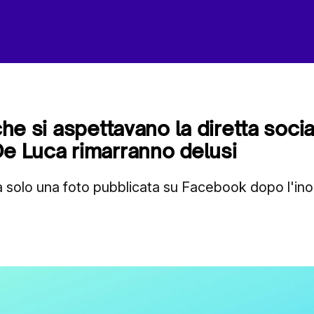
 che si aspettavano la diretta socia
De Luca rimarranno delusi
 solo una foto pubblicata su Facebook dopo l'ino