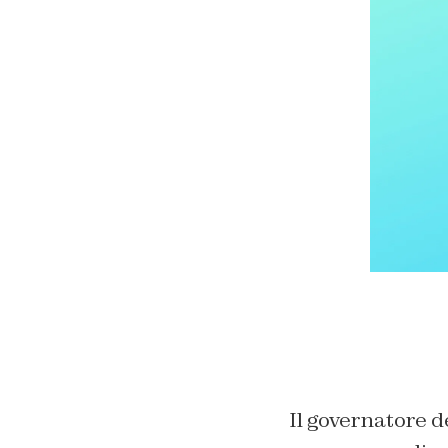
Il governatore de