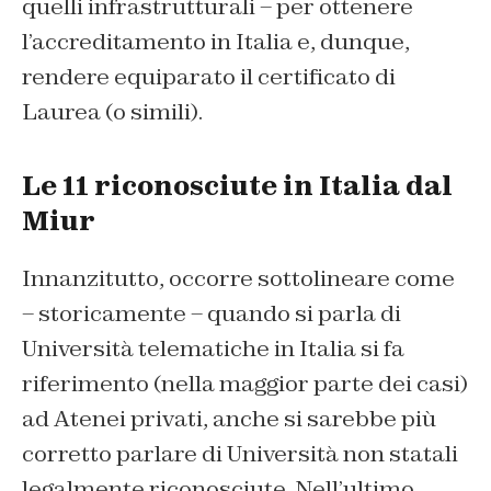
quelli infrastrutturali – per ottenere
l’accreditamento in Italia e, dunque,
rendere equiparato il certificato di
Laurea (o simili).
Le 11 riconosciute in Italia dal
Miur
Innanzitutto, occorre sottolineare come
– storicamente – quando si parla di
Università telematiche in Italia si fa
riferimento (nella maggior parte dei casi)
ad Atenei privati, anche si sarebbe più
corretto parlare di Università non statali
legalmente riconosciute. Nell’ultimo