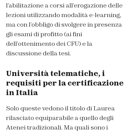
l’abilitazione a corsi all’erogazione delle
lezioni utilizzando modalità
e-learning
,
ma con l’obbligo di svolgere in presenza
gli esami di profitto (ai fini
dell’ottenimento dei CFU) e la
discussione della tesi.
Università telematiche, i
requisiti per la certificazione
in Italia
Solo queste vedono il titolo di Laurea
rilasciato equiparabile a quello degli
Atenei tradizionali. Ma quali sono i