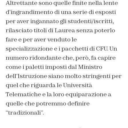
Altrettante sono quelle finite nella lente
d’ingrandimento di una serie di esposti
per aver ingannato gli studenti/iscritti,
rilasciato titoli di Laurea senza poterlo
fare e per aver venduto le
specializzazione e i pacchetti di CFU. Un
numero ridondante che, però, fa capire
come i paletti imposti dal Ministro
dell’Istruzione siano molto stringenti per
quel che riguarda le Università
Telematiche e la loro equiparazione a
quelle che potremmo definire
“tradizionali”.