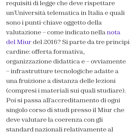
requisiti di legge che deve rispettare
un’Università telematica in Italia e quali
sono i punti-chiave oggetto della
valutazione – come indicato nella
nota
del Miur
del 2016? Si parte da tre princìpi
cardine: offerta formativa,
organizzazione didattica e – ovviamente
– infrastrutture tecnologiche adatte a
una fruizione a distanza delle lezioni
(compresi i materiali sui quali studiare).
Poi si passa all’accreditamento di ogni
singolo corso di studi presso il Miur che
deve valutare la coerenza con gli
standard nazionali relativamente al