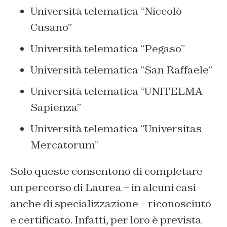
Università telematica “Niccolò
Cusano”
Università telematica “Pegaso”
Università telematica “San Raffaele”
Università telematica “UNITELMA
Sapienza”
Università telematica “Universitas
Mercatorum”
Solo queste consentono di completare
un percorso di Laurea – in alcuni casi
anche di specializzazione – riconosciuto
e certificato. Infatti, per loro è prevista