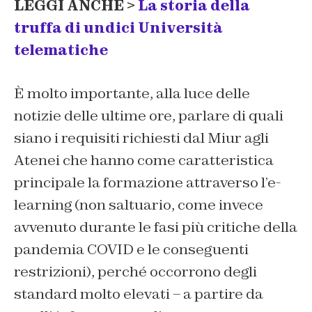
LEGGI ANCHE >
La storia della
truffa di undici Università
telematiche
È molto importante, alla luce delle
notizie delle ultime ore, parlare di quali
siano i requisiti richiesti dal Miur agli
Atenei che hanno come caratteristica
principale la formazione attraverso l’e-
learning (non saltuario, come invece
avvenuto durante le fasi più critiche della
pandemia COVID e le conseguenti
restrizioni), perché occorrono degli
standard molto elevati – a partire da