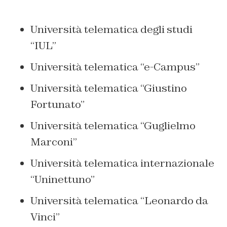
Università telematica degli studi
“IUL”
Università telematica “e-Campus”
Università telematica “Giustino
Fortunato”
Università telematica “Guglielmo
Marconi”
Università telematica internazionale
“Uninettuno”
Università telematica “Leonardo da
Vinci”