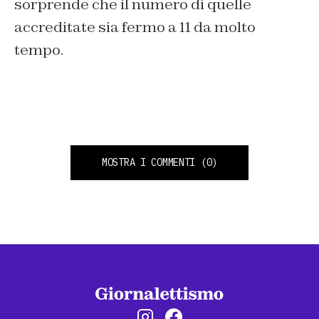
sorprende che il numero di quelle
accreditate sia fermo a 11 da molto
tempo.
MOSTRA I COMMENTI
(0)