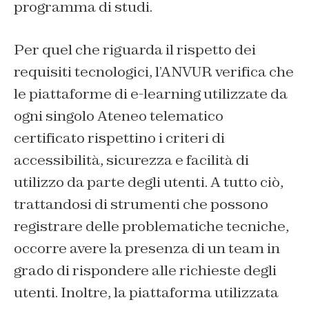
programma di studi.
Per quel che riguarda il rispetto dei
requisiti tecnologici, l’ANVUR verifica che
le piattaforme di e-learning utilizzate da
ogni singolo Ateneo telematico
certificato rispettino i criteri di
accessibilità, sicurezza e facilità di
utilizzo da parte degli utenti. A tutto ciò,
trattandosi di strumenti che possono
registrare delle problematiche tecniche,
occorre avere la presenza di un team in
grado di rispondere alle richieste degli
utenti. Inoltre, la piattaforma utilizzata