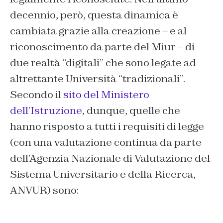
decennio, però, questa dinamica è
cambiata grazie alla creazione – e al
riconoscimento da parte del Miur – di
due realtà “digitali” che sono legate ad
altrettante Università “tradizionali”.
Secondo il
sito del Ministero
dell’Istruzione
, dunque, quelle che
hanno risposto a tutti i requisiti di legge
(con una valutazione continua da parte
dell’Agenzia Nazionale di Valutazione del
Sistema Universitario e della Ricerca,
ANVUR) sono: