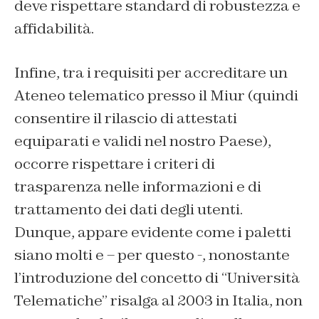
deve rispettare standard di robustezza e
affidabilità.
Infine, tra i requisiti per accreditare un
Ateneo telematico presso il Miur (quindi
consentire il rilascio di attestati
equiparati e validi nel nostro Paese),
occorre rispettare i criteri di
trasparenza nelle informazioni e di
trattamento dei dati degli utenti.
Dunque, appare evidente come i paletti
siano molti e – per questo -, nonostante
l’introduzione del concetto di “Università
Telematiche” risalga al 2003 in Italia, non