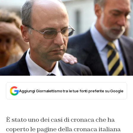
Aggiungi Giornalettismo tra le tue fonti preferite su Google
È stato uno dei casi di cronaca che ha
coperto le pagine della cronaca italiana