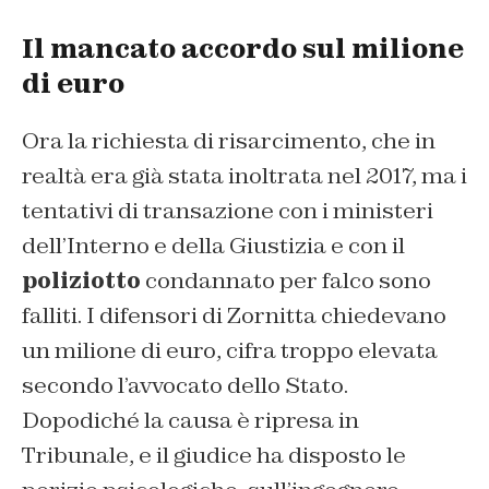
Il mancato accordo sul milione
di euro
Ora la richiesta di risarcimento, che in
realtà era già stata inoltrata nel 2017, ma i
tentativi di transazione con i ministeri
dell’Interno e della Giustizia e con il
poliziotto
condannato per falco sono
falliti. I difensori di Zornitta chiedevano
un milione di euro, cifra troppo elevata
secondo l’avvocato dello Stato.
Dopodiché la causa è ripresa in
Tribunale, e il giudice ha disposto le