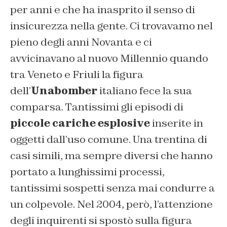
per anni e che ha inasprito il senso di
insicurezza nella gente. Ci trovavamo nel
pieno degli anni Novanta e ci
avvicinavano al nuovo Millennio quando
tra Veneto e Friuli la figura
dell’
Unabomber
italiano fece la sua
comparsa. Tantissimi gli episodi di
piccole cariche esplosive
inserite in
oggetti dall’uso comune. Una trentina di
casi simili, ma sempre diversi che hanno
portato a lunghissimi processi,
tantissimi sospetti senza mai condurre a
un colpevole. Nel 2004, però, l’attenzione
degli inquirenti si spostò sulla figura