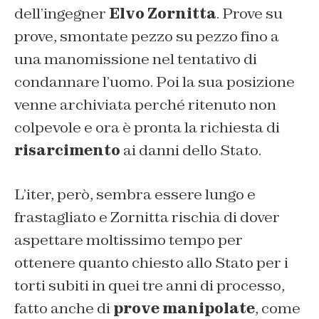
dell’ingegner
Elvo Zornitta
. Prove su
prove, smontate pezzo su pezzo fino a
una manomissione nel tentativo di
condannare l’uomo. Poi la sua posizione
venne archiviata perché ritenuto non
colpevole e ora è pronta la richiesta di
risarcimento
ai danni dello Stato.
L’iter, però, sembra essere lungo e
frastagliato e Zornitta rischia di dover
aspettare moltissimo tempo per
ottenere quanto chiesto allo Stato per i
torti subiti in quei tre anni di processo,
fatto anche di
prove manipolate
, come