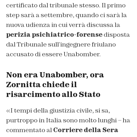
certificato dal tribunale stesso. Il primo
step sarà a settembre, quando ci sarà la
nuova udienza in cui verrà discussa la
perizia psichiatrico-forense
disposta
dal Tribunale sull’ingegnere friulano
accusato di essere Unabomber.
Non era Unabomber, ora
Zornitta chiede il
risarcimento allo Stato
«I tempi della giustizia civile, si sa,
purtroppo in Italia sono molto lunghi – ha
commentato al
Corriere della Sera