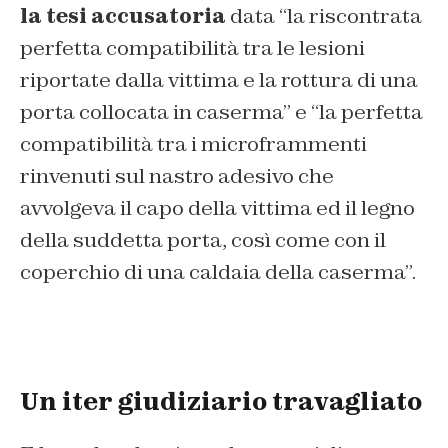
la tesi accusatoria
data “la riscontrata
perfetta compatibilità tra le lesioni
riportate dalla vittima e la rottura di una
porta collocata in caserma” e “la perfetta
compatibilità tra i microframmenti
rinvenuti sul nastro adesivo che
avvolgeva il capo della vittima ed il legno
della suddetta porta, così come con il
coperchio di una caldaia della caserma”.
Un iter giudiziario travagliato