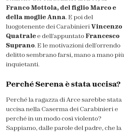
Franco Mottola, del figlio Marco e
della moglie Anna
. E poi del
luogotenente dei Carabinieri
Vincenzo
Quatrale
e dell’appuntato
Francesco
Suprano
. E le motivazioni dell’orrendo
delitto sembrano farsi, mano a mano più
inquietanti.
Perché Serena è stata uccisa?
Perché la ragazza di Arce sarebbe stata
uccisa nella Caserma dei Carabinieri e
perché in un modo così violento?
Sappiamo, dalle parole del padre, che la