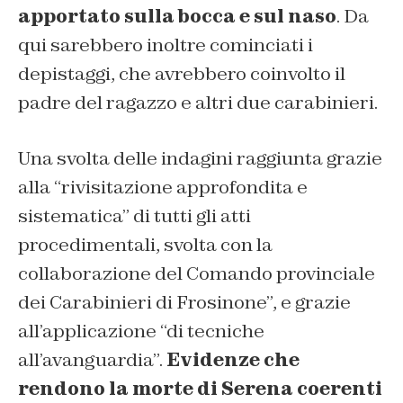
apportato sulla bocca e sul naso
. Da
qui sarebbero inoltre cominciati i
depistaggi, che avrebbero coinvolto il
padre del ragazzo e altri due carabinieri.
Una svolta delle indagini raggiunta grazie
alla “rivisitazione approfondita e
sistematica” di tutti gli atti
procedimentali, svolta con la
collaborazione del Comando provinciale
dei Carabinieri di Frosinone”, e grazie
all’applicazione “di tecniche
all’avanguardia”.
Evidenze che
rendono la morte di Serena coerenti