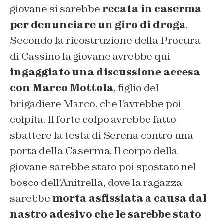
giovane si sarebbe
recata in caserma
per denunciare un giro di droga
.
Secondo la ricostruzione della Procura
di Cassino la giovane avrebbe qui
ingaggiato una discussione accesa
con Marco Mottola
, figlio del
brigadiere Marco, che l’avrebbe poi
colpita. Il forte colpo avrebbe fatto
sbattere la testa di Serena contro una
porta della Caserma. Il corpo della
giovane sarebbe stato poi spostato nel
bosco dell’Anitrella, dove la ragazza
sarebbe
morta asfissiata a causa dal
nastro adesivo che le sarebbe stato