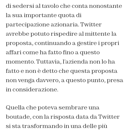
di sedersi al tavolo che conta nonostante
la sua importante quota di
partecipazione azionaria. Twitter
avrebbe potuto rispedire al mittente la
proposta, continuando a gestire i propri
affari come ha fatto fino a questo
momento. Tuttavia, l’azienda non lo ha
fatto e non è detto che questa proposta
non venga davvero, a questo punto, presa
in considerazione.
Quella che poteva sembrare una
boutade, con la risposta data da Twitter
si sta trasformando in una delle più