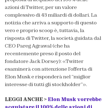
azioni di Twitter, per un valore
complessivo di 43 miliardi di dollari. La
notizia che arriva a supporto di questo
vero e proprio scoop è, tuttavia, la
risposta di Twitter, la società guidata dal
CEO Pareg Agrawal (che ha
recentemente preso il posto del
fondatore Jack Dorsey): «Twitter
esaminerà con attenzione l’offerta di
Elon Musk e risponderà nel “miglior
interesse di tutti gli stockholder”».
LEGGI ANCHE >
Elon Musk vorrebbe
acquistare il 100% delle azioni di