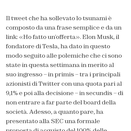
Il tweet che ha sollevato lo tsunami è
composto da una frase semplice e da un
link: «Ho fatto un’offerta». Elon Musk, il
fondatore di Tesla, ha dato in questo
modo seguito alle polemiche che ci sono
state in questa settimana in merito al
suo ingresso – in primis – tra i principali
azionisti di Twitter con una quota pari al
9,1% e poi alla decisione – in secundis – di
non entrare a far parte del board della
società. Adesso, a quanto pare, ha
presentato alla SEC una formale
proposta di acquisto del 100% delle