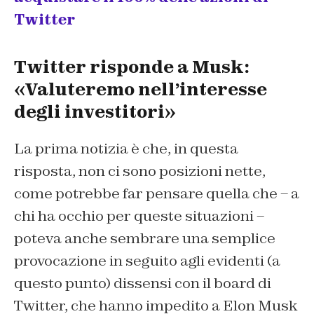
Twitter
Twitter risponde a Musk:
«Valuteremo nell’interesse
degli investitori»
La prima notizia è che, in questa
risposta, non ci sono posizioni nette,
come potrebbe far pensare quella che – a
chi ha occhio per queste situazioni –
poteva anche sembrare una semplice
provocazione in seguito agli evidenti (a
questo punto) dissensi con il board di
Twitter, che hanno impedito a Elon Musk