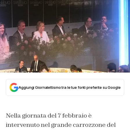
Aggiungi Giornalettismo tra le tue fonti preferite su Google
Nella giornata del 7 febbraio è
intervenuto nel grande carrozzone del