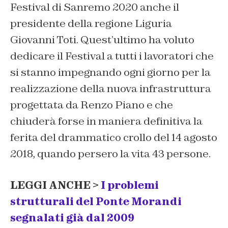
Festival di Sanremo 2020 anche il
presidente della regione Liguria
Giovanni Toti. Quest’ultimo ha voluto
dedicare il Festival a tutti i lavoratori che
si stanno impegnando ogni giorno per la
realizzazione della nuova infrastruttura
progettata da Renzo Piano e che
chiuderà forse in maniera definitiva la
ferita del drammatico crollo del 14 agosto
2018, quando persero la vita 43 persone.
LEGGI ANCHE >
I problemi
strutturali del Ponte Morandi
segnalati già dal 2009