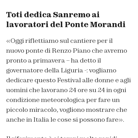
Toti dedica Sanremo ai
lavoratori del Ponte Morandi
«Oggi riflettiamo sul cantiere per il
nuovo ponte di Renzo Piano che avremo
pronto a primavera – ha detto il
governatore della Liguria -: vogliamo
dedicare questo Festival alle donne e agli
uomini che lavorano 24 ore su 24 in ogni
condizione meteorologica per fare un
piccolo miracolo, vogliono mostrare che
anche in Italia le cose si possono fare».