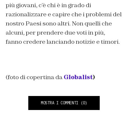
più giovani, c’è chi è in grado di
razionalizzare e capire che i problemi del
nostro Paesi sono altri. Non quelli che
alcuni, per prendere due voti in più,
fanno credere lanciando notizie e timori.
(foto di copertina da
Globalist
)
MOSTRA I COMMENTI
(0)