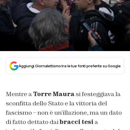
Aggiungi Giornalettismo tra le tue fonti preferite su Google
Mentre a
Torre Maura
si festeggiava la
sconfitta dello Stato e la vittoria del
fascismo – non è un’illazione, ma un dato
di fatto dettato dai
bracci tesi
a