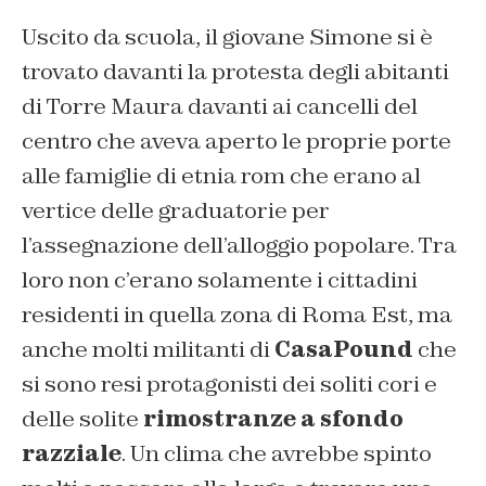
Uscito da scuola, il giovane Simone si è
trovato davanti la protesta degli abitanti
di Torre Maura davanti ai cancelli del
centro che aveva aperto le proprie porte
alle famiglie di etnia rom che erano al
vertice delle graduatorie per
l’assegnazione dell’alloggio popolare. Tra
loro non c’erano solamente i cittadini
residenti in quella zona di Roma Est, ma
anche molti militanti di
CasaPound
che
si sono resi protagonisti dei soliti cori e
delle solite
rimostranze a sfondo
razziale
. Un clima che avrebbe spinto