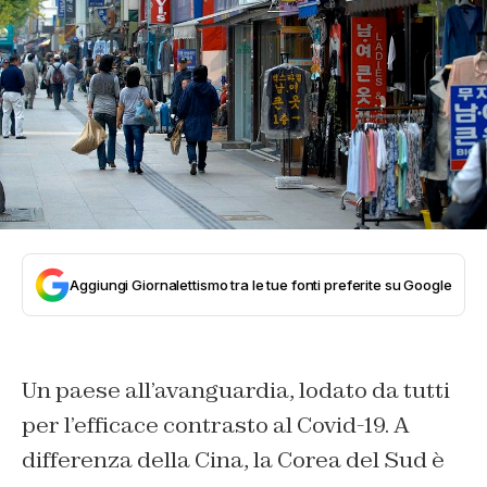
Aggiungi Giornalettismo tra le tue fonti preferite su Google
Un paese all’avanguardia, lodato da tutti
per l’efficace contrasto al Covid-19. A
differenza della Cina, la Corea del Sud è