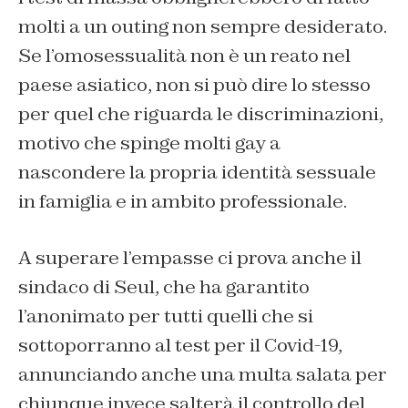
molti a un outing non sempre desiderato.
Se l’omosessualità non è un reato nel
paese asiatico, non si può dire lo stesso
per quel che riguarda le discriminazioni,
motivo che spinge molti gay a
nascondere la propria identità sessuale
in famiglia e in ambito professionale.
A superare l’empasse ci prova anche il
sindaco di Seul, che ha garantito
l’anonimato per tutti quelli che si
sottoporranno al test per il Covid-19,
annunciando anche una multa salata per
chiunque invece salterà il controllo del