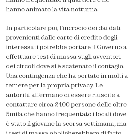
hanno animato la vita notturna.
In particolare poi, l’incrocio dei dai dati
provenienti dalle carte di credito degli
interessati potrebbe portare il Governo a
effettuare test di massa sugli avventori
dei circoli dove si è scatenato il contagio.
Una contingenza che ha portato in molti a
temere per la propria privacy. Le
autorità affermano di essere riuscite a
contattare circa 2400 persone delle oltre
5mila che hanno frequentato i locali dove
è stato il giovane la scorsa settimana, ma
i test di massa obbligherebbero di fatto