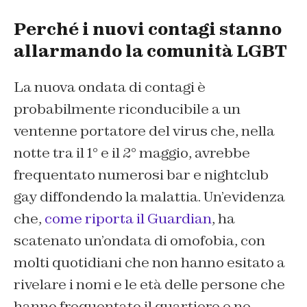
Perché i nuovi contagi stanno
allarmando la comunità LGBT
La nuova ondata di contagi è
probabilmente riconducibile a un
ventenne portatore del virus che, nella
notte tra il 1° e il 2° maggio, avrebbe
frequentato numerosi bar e nightclub
gay diffondendo la malattia. Un’evidenza
che,
come riporta il Guardian
, ha
scatenato un’ondata di omofobia, con
molti quotidiani che non hanno esitato a
rivelare i nomi e le età delle persone che
hanno frequentato il quartiere e ne