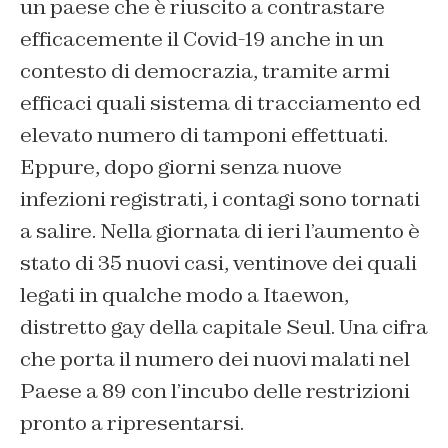
un paese che è riuscito a contrastare
efficacemente il Covid-19 anche in un
contesto di democrazia, tramite armi
efficaci quali sistema di tracciamento ed
elevato numero di tamponi effettuati.
Eppure, dopo giorni senza nuove
infezioni registrati, i contagi sono tornati
a salire. Nella giornata di ieri l’aumento è
stato di 35 nuovi casi, ventinove dei quali
legati in qualche modo a Itaewon,
distretto gay della capitale Seul. Una cifra
che porta il numero dei nuovi malati nel
Paese a 89 con l’incubo delle restrizioni
pronto a ripresentarsi.