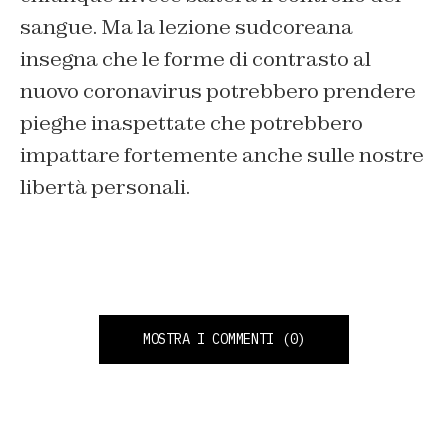
sangue. Ma la lezione sudcoreana
insegna che le forme di contrasto al
nuovo coronavirus potrebbero prendere
pieghe inaspettate che potrebbero
impattare fortemente anche sulle nostre
libertà personali.
MOSTRA I COMMENTI
(0)