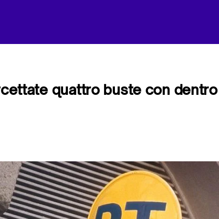
ercettate quattro buste con dentro