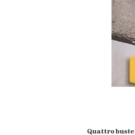
Quattro buste