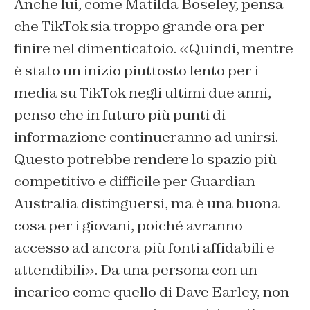
Anche lui, come Matilda Boseley, pensa
che TikTok sia troppo grande ora per
finire nel dimenticatoio. «Quindi, mentre
è stato un inizio piuttosto lento per i
media su TikTok negli ultimi due anni,
penso che in futuro più punti di
informazione continueranno ad unirsi.
Questo potrebbe rendere lo spazio più
competitivo e difficile per Guardian
Australia distinguersi, ma è una buona
cosa per i giovani, poiché avranno
accesso ad ancora più fonti affidabili e
attendibili». Da una persona con un
incarico come quello di Dave Earley, non