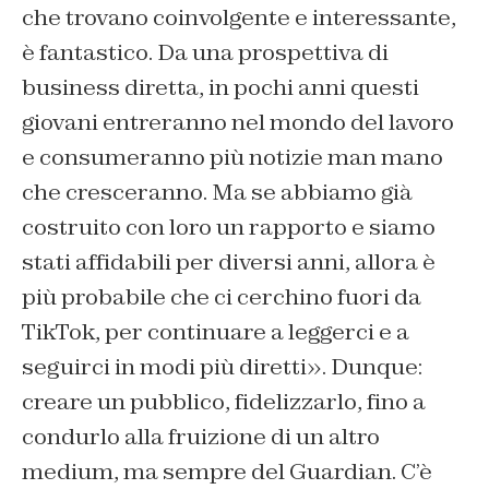
che trovano coinvolgente e interessante,
è fantastico. Da una prospettiva di
business diretta, in pochi anni questi
giovani entreranno nel mondo del lavoro
e consumeranno più notizie man mano
che cresceranno. Ma se abbiamo già
costruito con loro un rapporto e siamo
stati affidabili per diversi anni, allora è
più probabile che ci cerchino fuori da
TikTok, per continuare a leggerci e a
seguirci in modi più diretti». Dunque:
creare un pubblico, fidelizzarlo, fino a
condurlo alla fruizione di un altro
medium, ma sempre del Guardian. C’è