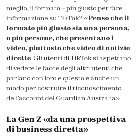
meglio, il formato – più giusto per fare
informazione su TikTok? «
Penso che il
formato più giusto sia una persona,
o più persone, che presentano i
video, piuttosto che video di notizie
dirette
. Gli utenti di TikTok si aspettano
di vedere le facce degli altri utenti che
parlano con loro e questo è anche un
modo per costruire il riconoscimento
dell’account del Guardian Australia».
La Gen Z «da una prospettiva
di business diretta»