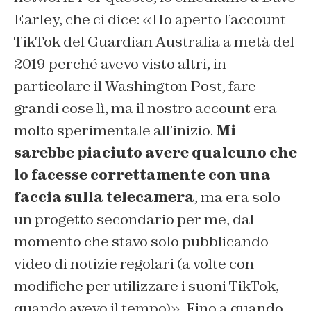
Earley, che ci dice: «Ho aperto l’account
TikTok del Guardian Australia a metà del
2019 perché avevo visto altri, in
particolare il Washington Post, fare
grandi cose lì, ma il nostro account era
molto sperimentale all’inizio.
Mi
sarebbe piaciuto avere qualcuno che
lo facesse correttamente con una
faccia sulla telecamera
, ma era solo
un progetto secondario per me, dal
momento che stavo solo pubblicando
video di notizie regolari (a volte con
modifiche per utilizzare i suoni TikTok,
quando avevo il tempo)». Fino a quando,