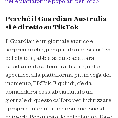
nelle piattaforme popolari per loro»
Perché il Guardian Australia
si è diretto su TikTok
Il Guardian è un giornale storico e
sorprende che, per quanto non sia nativo
del digitale, abbia saputo adattarsi
rapidamente ai tempi attuali e, nello
specifico, alla piattaforma più in voga del
momento, TikTok. E quindi, c’è da
domandarsi cosa abbia fiutato un
giornale di questo calibro per indirizzare
i propri contenuti anche su quel social
network. Per questo, lo chiediamo a Dave