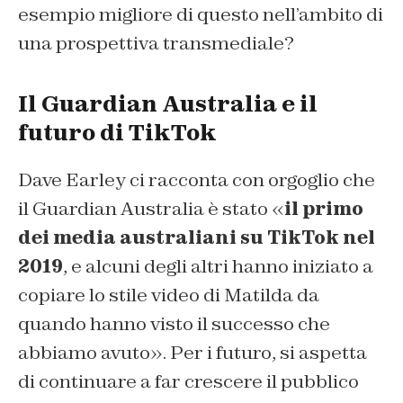
esempio migliore di questo nell’ambito di
una prospettiva transmediale?
Il Guardian Australia e il
futuro di TikTok
Dave Earley ci racconta con orgoglio che
il Guardian Australia è stato «
il primo
dei media australiani su TikTok nel
2019
, e alcuni degli altri hanno iniziato a
copiare lo stile video di Matilda da
quando hanno visto il successo che
abbiamo avuto». Per i futuro, si aspetta
di continuare a far crescere il pubblico