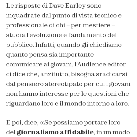
Le risposte di Dave Earley sono
inquadrate dal punto di vista tecnico e
professionale di chi – per mestiere –
studia l’evoluzione e l’andamento del
pubblico. Infatti, quando gli chiediamo
quanto pensa sia importante
comunicare ai giovani, l’Audience editor
ci dice che, anzitutto, bisogna sradicarsi
dal pensiero stereotipato per cui i giovani
non hanno interesse per le questioni che
riguardano loro e il mondo intorno a loro.
E poi, dice, «Se possiamo portare loro
del
giornalismo affidabile
, in un modo