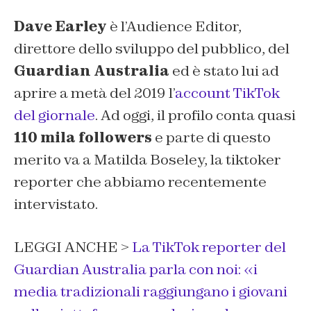
Dave Earley
è l’Audience Editor,
direttore dello sviluppo del pubblico, del
Guardian Australia
ed è stato lui ad
aprire a metà del 2019 l’
account TikTok
del giornale
. Ad oggi, il profilo conta quasi
110 mila followers
e parte di questo
merito va a Matilda Boseley, la tiktoker
reporter che abbiamo recentemente
intervistato.
LEGGI ANCHE >
La TikTok reporter del
Guardian Australia parla con noi: «i
media tradizionali raggiungano i giovani