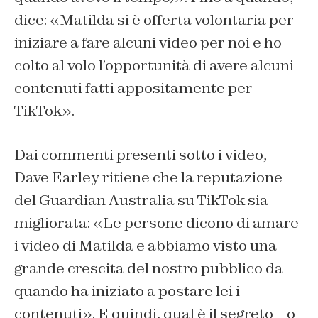
dice: «Matilda si è offerta volontaria per
iniziare a fare alcuni video per noi e ho
colto al volo l’opportunità di avere alcuni
contenuti fatti appositamente per
TikTok».
Dai commenti presenti sotto i video,
Dave Earley ritiene che la reputazione
del Guardian Australia su TikTok sia
migliorata: «Le persone dicono di amare
i video di Matilda e abbiamo visto una
grande crescita del nostro pubblico da
quando ha iniziato a postare lei i
contenuti». E quindi, qual è il segreto – o