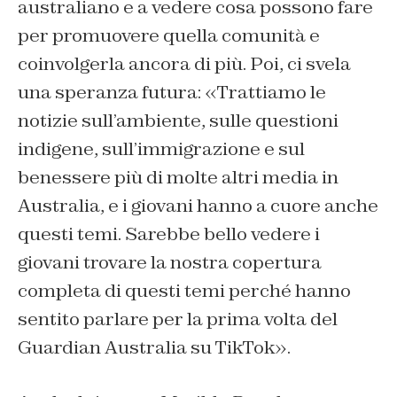
australiano e a vedere cosa possono fare
per promuovere quella comunità e
coinvolgerla ancora di più. Poi, ci svela
una speranza futura: «Trattiamo le
notizie sull’ambiente, sulle questioni
indigene, sull’immigrazione e sul
benessere più di molte altri media in
Australia, e i giovani hanno a cuore anche
questi temi. Sarebbe bello vedere i
giovani trovare la nostra copertura
completa di questi temi perché hanno
sentito parlare per la prima volta del
Guardian Australia su TikTok».