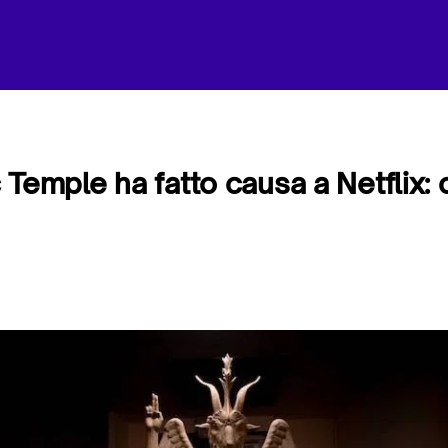
 Temple ha fatto causa a Netflix: 