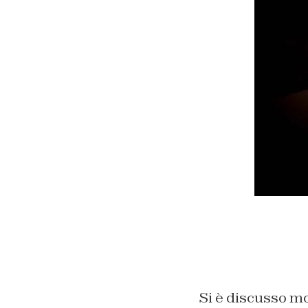
Si è discusso mo