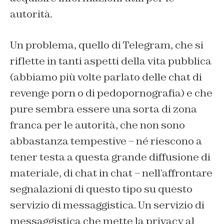
autorità.
Un problema, quello di Telegram, che si
riflette in tanti aspetti della vita pubblica
(abbiamo più volte parlato delle chat di
revenge porn o di pedopornografia) e che
pure sembra essere una sorta di zona
franca per le autorità, che non sono
abbastanza tempestive – né riescono a
tener testa a questa grande diffusione di
materiale, di chat in chat – nell’affrontare
segnalazioni di questo tipo su questo
servizio di messaggistica. Un servizio di
messaggistica che mette la privacy al