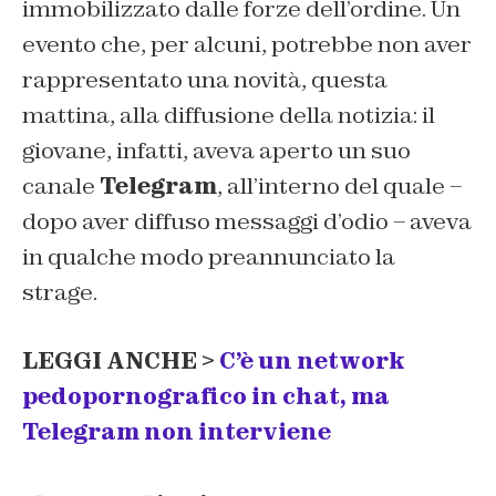
immobilizzato dalle forze dell’ordine. Un
evento che, per alcuni, potrebbe non aver
rappresentato una novità, questa
mattina, alla diffusione della notizia: il
giovane, infatti, aveva aperto un suo
canale
Telegram
, all’interno del quale –
dopo aver diffuso messaggi d’odio – aveva
in qualche modo preannunciato la
strage.
LEGGI ANCHE >
C’è un network
pedopornografico in chat, ma
Telegram non interviene