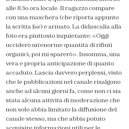
alle 8.3o ora locale. Il ragazzo compare
con una maschera (che riporta appunto
la scritta Бог) e armato. La didascalia alla
foto era piuttosto inquietante: «Oggi
ucciderò un’enorme quantità di rifiuti
organici, poi mi sparerò». Insomma, una
vera e propria anticipazione di quanto
accaduto. Lascia davvero perplessi, visto
che le pubblicazioni nel canale risalgono
anche ad alcuni giorni fa, come non ci sia
stata alcuna attività di moderazione che
non solo abbia limitato la diffusione del
canale stesso, ma che abbia potuto
acquisire informazioni utili per le