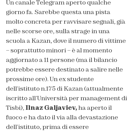
Un canale Telegram aperto qualche
giorno fa. Sarebbe questa una pista
molto concreta per ravvisare segnali, già
nelle scorse ore, sulla strage in una
scuola a Kazan, dove il numero di vittime
– soprattutto minori – è al momento
aggiornato a 11 persone (ma il bilancio
potrebbe essere destinato a salire nelle
prossime ore). Un ex studente
dell’istituto n.175 di Kazan (attualmente
iscritto all’Università per management di
Tisbi),
Ilnaz Galjaviev,
ha aperto il
fuoco e ha dato il via alla devastazione
dell’istituto, prima di essere