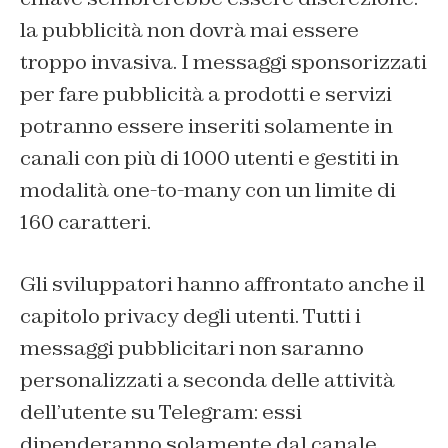
la pubblicità non dovrà mai essere
troppo invasiva. I messaggi sponsorizzati
per fare pubblicità a prodotti e servizi
potranno essere inseriti solamente in
canali con più di 1000 utenti e gestiti in
modalità one-to-many con un limite di
160 caratteri.
Gli sviluppatori hanno affrontato anche il
capitolo privacy degli utenti. Tutti i
messaggi pubblicitari non saranno
personalizzati a seconda delle attività
dell’utente su Telegram: essi
dipenderanno solamente dal canale