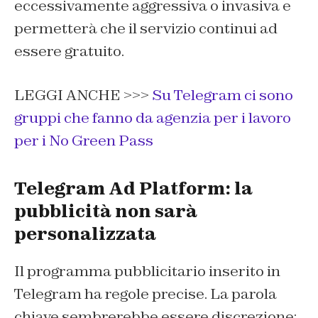
eccessivamente aggressiva o invasiva e
permetterà che il servizio continui ad
essere gratuito.
LEGGI ANCHE >>>
Su Telegram ci sono
gruppi che fanno da agenzia per i lavoro
per i No Green Pass
Telegram Ad Platform: la
pubblicità non sarà
personalizzata
Il programma pubblicitario inserito in
Telegram ha regole precise. La parola
chiave sembrerebbe essere discrezione: