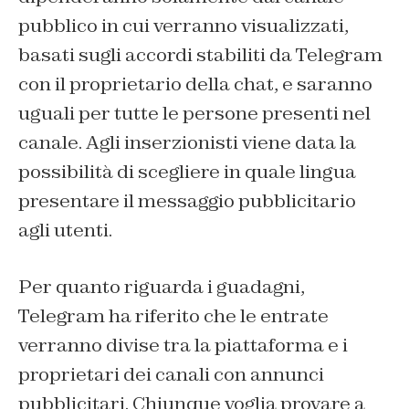
pubblico in cui verranno visualizzati,
basati sugli accordi stabiliti da Telegram
con il proprietario della chat, e saranno
uguali per tutte le persone presenti nel
canale. Agli inserzionisti viene data la
possibilità di scegliere in quale lingua
presentare il messaggio pubblicitario
agli utenti.
Per quanto riguarda i guadagni,
Telegram ha riferito che le entrate
verranno divise tra la piattaforma e i
proprietari dei canali con annunci
pubblicitari. Chiunque voglia provare a