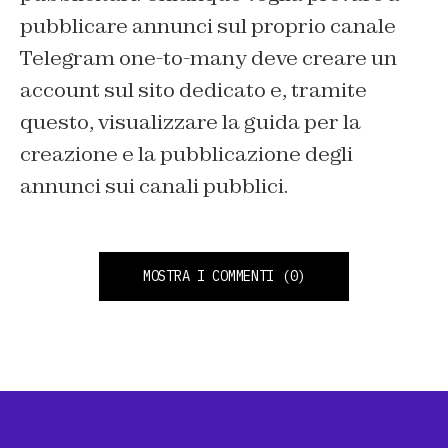
pubblicare annunci sul proprio canale
Telegram one-to-many deve creare un
account sul sito dedicato e, tramite
questo, visualizzare la guida per la
creazione e la pubblicazione degli
annunci sui canali pubblici.
MOSTRA I COMMENTI
(0)