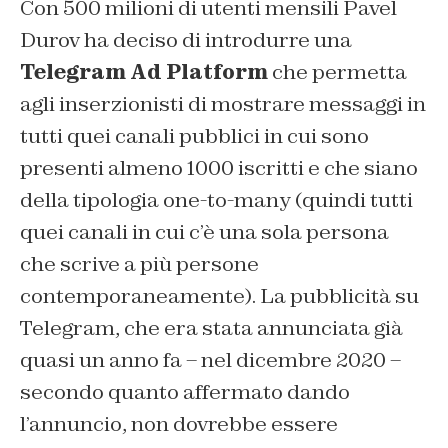
Con 500 milioni di utenti mensili Pavel
Durov ha deciso di introdurre una
Telegram
Ad Platform
che permetta
agli inserzionisti di mostrare messaggi in
tutti quei canali pubblici in cui sono
presenti almeno 1000 iscritti e che siano
della tipologia one-to-many (quindi tutti
quei canali in cui c’è una sola persona
che scrive a più persone
contemporaneamente). La pubblicità su
Telegram, che era stata annunciata già
quasi un anno fa – nel dicembre 2020 –
secondo quanto affermato dando
l’annuncio, non dovrebbe essere