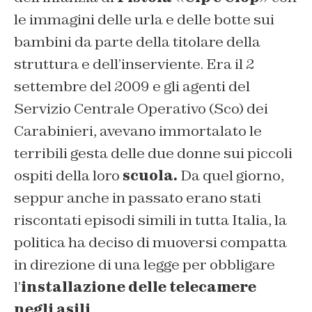
le immagini delle urla e delle botte sui
bambini da parte della titolare della
struttura e dell’inserviente. Era il 2
settembre del 2009 e gli agenti del
Servizio Centrale Operativo (Sco) dei
Carabinieri, avevano immortalato le
terribili gesta delle due donne sui piccoli
ospiti della loro
scuola.
Da quel giorno,
seppur anche in passato erano stati
riscontati episodi simili in tutta Italia, la
politica ha deciso di muoversi compatta
in direzione di una legge per obbligare
l’
installazione delle telecamere
negli asili
.