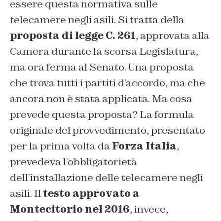
essere questa normativa sulle
telecamere negli asili. Si tratta della
proposta di legge C. 261
, approvata alla
Camera durante la scorsa Legislatura,
ma ora ferma al Senato. Una proposta
che trova tutti i partiti d’accordo, ma che
ancora non è stata applicata. Ma cosa
prevede questa proposta? La formula
originale del provvedimento, presentato
per la prima volta da
Forza Italia
,
prevedeva l’obbligatorietà
dell’installazione delle telecamere negli
asili. Il
testo approvato a
Montecitorio nel 2016
, invece,