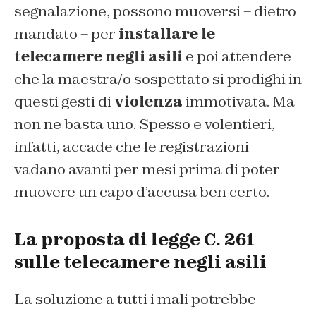
segnalazione, possono muoversi – dietro
mandato – per
installare le
telecamere negli asili
e poi attendere
che la maestra/o sospettato si prodighi in
questi gesti di
violenza
immotivata. Ma
non ne basta uno. Spesso e volentieri,
infatti, accade che le registrazioni
vadano avanti per mesi prima di poter
muovere un capo d’accusa ben certo.
La proposta di legge C. 261
sulle telecamere negli asili
La soluzione a tutti i mali potrebbe