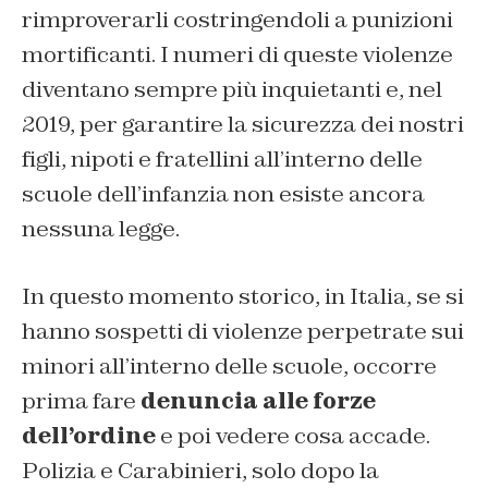
rimproverarli costringendoli a punizioni
mortificanti. I numeri di queste violenze
diventano sempre più inquietanti e, nel
2019, per garantire la sicurezza dei nostri
figli, nipoti e fratellini all’interno delle
scuole dell’infanzia non esiste ancora
nessuna legge.
In questo momento storico, in Italia, se si
hanno sospetti di violenze perpetrate sui
minori all’interno delle scuole, occorre
prima fare
denuncia alle forze
dell’ordine
e poi vedere cosa accade.
Polizia e Carabinieri, solo dopo la