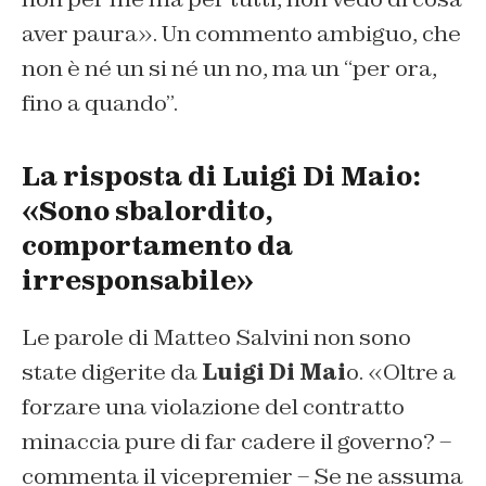
aver paura». Un commento ambiguo, che
non è né un si né un no, ma un “per ora,
fino a quando”.
La risposta di Luigi Di Maio:
«Sono sbalordito,
comportamento da
irresponsabile»
Le parole di Matteo Salvini non sono
state digerite da
Luigi Di Mai
o. «Oltre a
forzare una violazione del contratto
minaccia pure di far cadere il governo? –
commenta il vicepremier – Se ne assuma