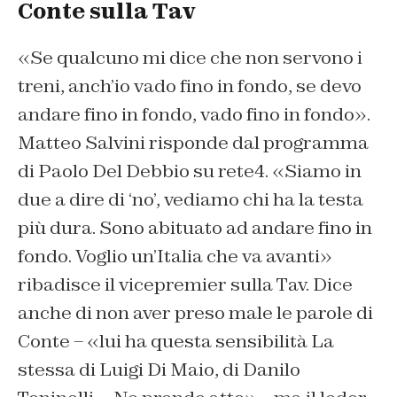
Conte sulla Tav
«Se qualcuno mi dice che non servono i
treni, anch’io vado fino in fondo, se devo
andare fino in fondo, vado fino in fondo».
Matteo Salvini risponde dal programma
di Paolo Del Debbio su rete4. «Siamo in
due a dire di ‘no’, vediamo chi ha la testa
più dura. Sono abituato ad andare fino in
fondo. Voglio un’Italia che va avanti»
ribadisce il vicepremier sulla Tav. Dice
anche di non aver preso male le parole di
Conte – «lui ha questa sensibilità La
stessa di Luigi Di Maio, di Danilo