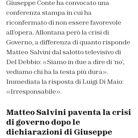
Giuseppe Conte ha convocato una
conferenza stampa in cui ha
riconfermato di non essere favorevole
all’opera. Allontana però la crisi di
Governo, a differenza di quanto risponde
Matteo Salvini dal salotto televisivo di
Del Debbio: «Siamo in due a dire di ‘no’,
vediamo chi ha la testa più dura».
Immediata la risposta di Luigi Di Maio:
«Irresponsabile».
Matteo Salvini paventa la crisi
di governo dopo le
dichiarazioni di Giuseppe