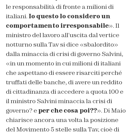
le responsabilità di fronte a milioni di
italiani.
Io questo lo considero un
comportamento irresponsabile
». Il
ministro del lavoro all’uscita dal vertice
notturno sulla Tav si dice «sbalordito»
dalla minaccia di crisi di governo Salvini,
«in un momento in cui milioni di italiani
che aspettano di essere risarciti perché
truffati delle banche, di avere un reddito
di cittadinanza di accedere a quota 100 e
il ministro Salvini minaccia la crisi di
governo? e
per che cosa poi??
». Di Maio
chiarisce ancora una volta la posizione
del Movimento 5 stelle sulla Tav, cioè di