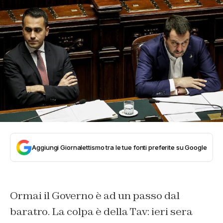
Aggiungi Giornalettismo tra le tue fonti preferite su Google
Ormai il Governo è ad un passo dal
baratro. La colpa è della Tav: ieri sera