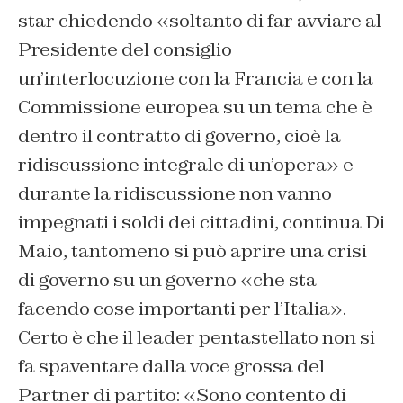
star chiedendo «soltanto di far avviare al
Presidente del consiglio
un’interlocuzione con la Francia e con la
Commissione europea su un tema che è
dentro il contratto di governo, cioè la
ridiscussione integrale di un’opera» e
durante la ridiscussione non vanno
impegnati i soldi dei cittadini, continua Di
Maio, tantomeno si può aprire una crisi
di governo su un governo «che sta
facendo cose importanti per l’Italia».
Certo è che il leader pentastellato non si
fa spaventare dalla voce grossa del
Partner di partito: «Sono contento di