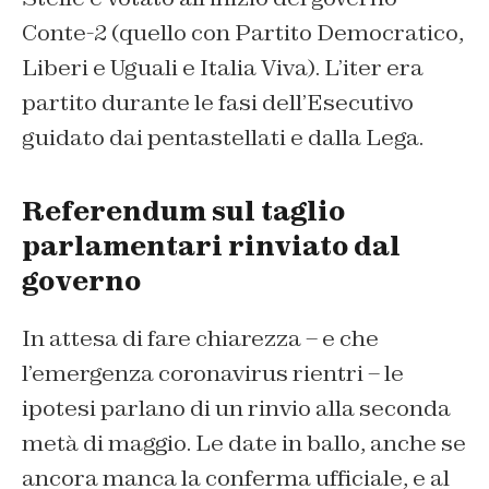
Conte-2 (quello con Partito Democratico,
Liberi e Uguali e Italia Viva). L’iter era
partito durante le fasi dell’Esecutivo
guidato dai pentastellati e dalla Lega.
Referendum sul taglio
parlamentari rinviato dal
governo
In attesa di fare chiarezza – e che
l’emergenza coronavirus rientri – le
ipotesi parlano di un rinvio alla seconda
metà di maggio. Le date in ballo, anche se
ancora manca la conferma ufficiale, e al