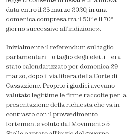
data entro il 23 marzo 2020, in una
domenica compresa tra il 50° e il 70°
giorno successivo all’indizione».
Inizialmente il referendum sul taglio
parlamentari – o taglio degli eletti – era
stato calendarizzato per domenica 29
marzo, dopo il via libera della Corte di
Cassazione. Proprio i giudici avevano
valutato legittime le firme raccolte per la
presentazione della richiesta che va in
contrasto con il provvedimento
fortemente voluto dal Movimento 5
Stelle e votato all’inizio del governo