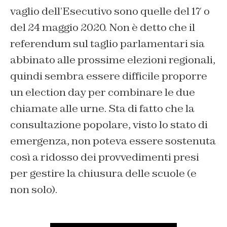
vaglio dell’Esecutivo sono quelle del 17 o
del 24 maggio 2020. Non è detto che il
referendum sul taglio parlamentari sia
abbinato alle prossime elezioni regionali,
quindi sembra essere difficile proporre
un election day per combinare le due
chiamate alle urne. Sta di fatto che la
consultazione popolare, visto lo stato di
emergenza, non poteva essere sostenuta
così a ridosso dei provvedimenti presi
per gestire la chiusura delle scuole (e
non solo).