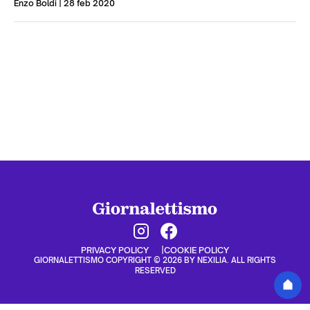
Enzo Boldi
| 28 feb 2020
PRIVACY POLICY
COOKIE POLICY
GIORNALETTISMO COPYRIGHT © 2026 BY NEXILIA. ALL RIGHTS
RESERVED