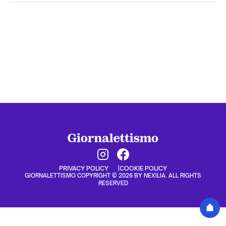
PRIVACY POLICY
COOKIE POLICY
GIORNALETTISMO COPYRIGHT © 2026 BY NEXILIA. ALL RIGHTS
RESERVED