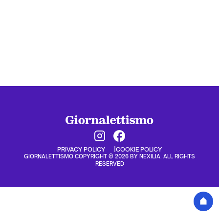
PRIVACY POLICY
COOKIE POLICY
GIORNALETTISMO COPYRIGHT © 2026 BY NEXILIA. ALL RIGHTS
RESERVED