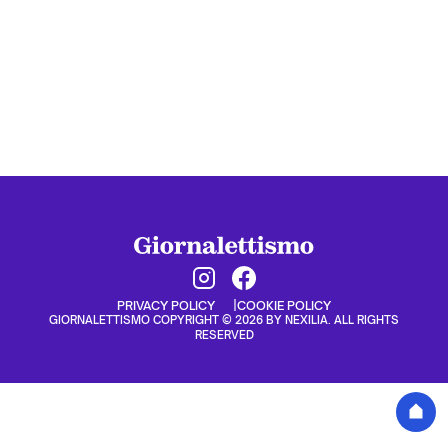
PRIVACY POLICY
COOKIE POLICY
GIORNALETTISMO COPYRIGHT © 2026 BY NEXILIA. ALL RIGHTS
RESERVED