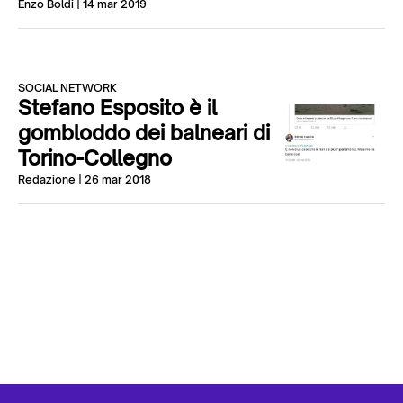
Enzo Boldi
| 14 mar 2019
SOCIAL NETWORK
Stefano Esposito è il
gombloddo dei balneari di
Torino-Collegno
Redazione
| 26 mar 2018