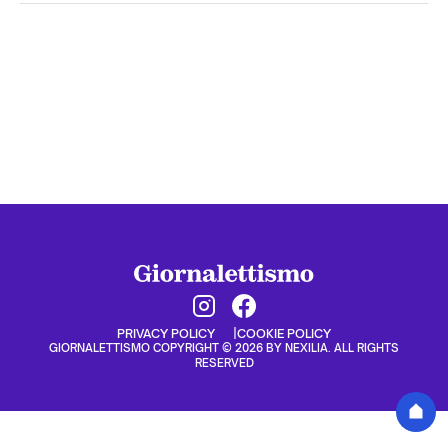
PRIVACY POLICY
COOKIE POLICY
GIORNALETTISMO COPYRIGHT © 2026 BY NEXILIA. ALL RIGHTS
RESERVED