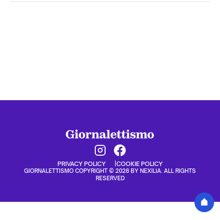
PRIVACY POLICY
COOKIE POLICY
GIORNALETTISMO COPYRIGHT © 2026 BY NEXILIA. ALL RIGHTS
RESERVED