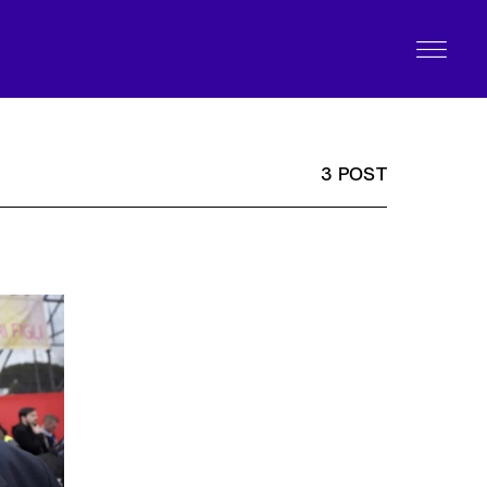
3 POST