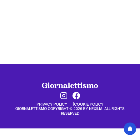
PRIVACY POLICY
COOKIE POLICY
GIORNALETTISMO COPYRIGHT © 2026 BY NEXILIA. ALL RIGHTS
RESERVED