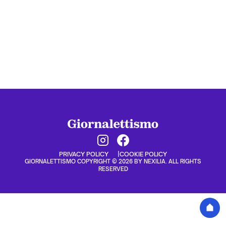
PRIVACY POLICY
COOKIE POLICY
GIORNALETTISMO COPYRIGHT © 2026 BY NEXILIA. ALL RIGHTS
RESERVED