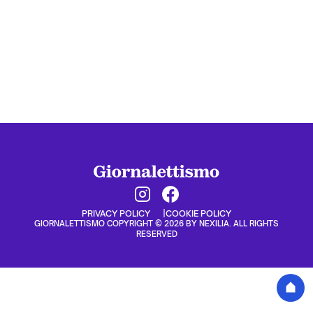
PRIVACY POLICY
COOKIE POLICY
GIORNALETTISMO COPYRIGHT © 2026 BY NEXILIA. ALL RIGHTS
RESERVED