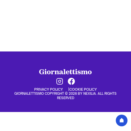
PRIVACY POLICY
COOKIE POLICY
GIORNALETTISMO COPYRIGHT © 2026 BY NEXILIA. ALL RIGHTS
RESERVED