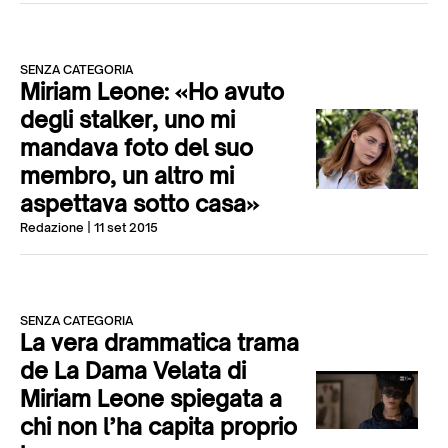
SENZA CATEGORIA
Miriam Leone: «Ho avuto
degli stalker, uno mi
mandava foto del suo
membro, un altro mi
aspettava sotto casa»
Redazione
| 11 set 2015
SENZA CATEGORIA
La vera drammatica trama
de La Dama Velata di
Miriam Leone spiegata a
chi non l’ha capita proprio