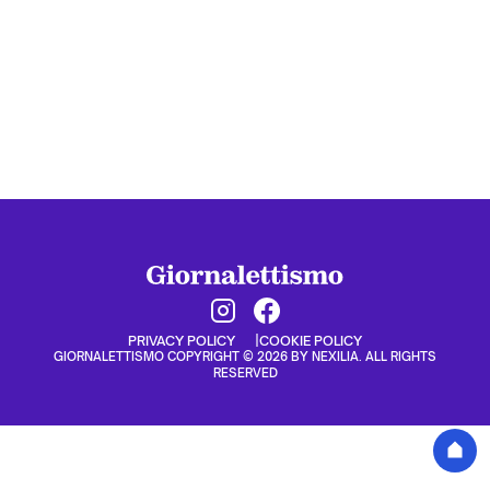
PRIVACY POLICY
COOKIE POLICY
GIORNALETTISMO COPYRIGHT © 2026 BY NEXILIA. ALL RIGHTS
RESERVED