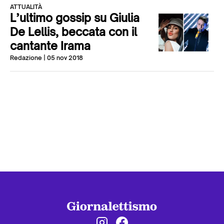
ATTUALITÀ
L’ultimo gossip su Giulia
De Lellis, beccata con il
cantante Irama
Redazione
| 05 nov 2018