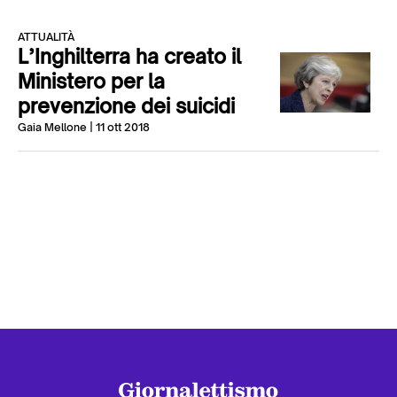
ATTUALITÀ
L’Inghilterra ha creato il
Ministero per la
prevenzione dei suicidi
Gaia Mellone
| 11 ott 2018