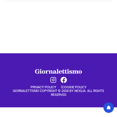
PRIVACY POLICY
COOKIE POLICY
GIORNALETTISMO COPYRIGHT © 2026 BY NEXILIA. ALL RIGHTS
RESERVED