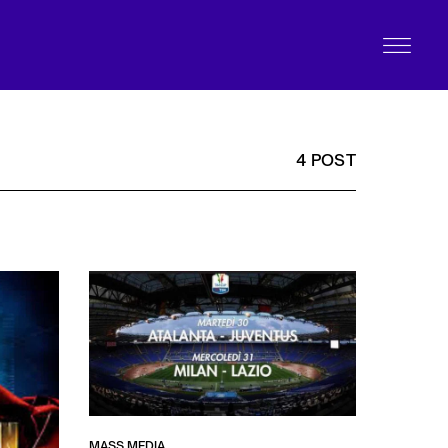
4 POST
MASS MEDIA