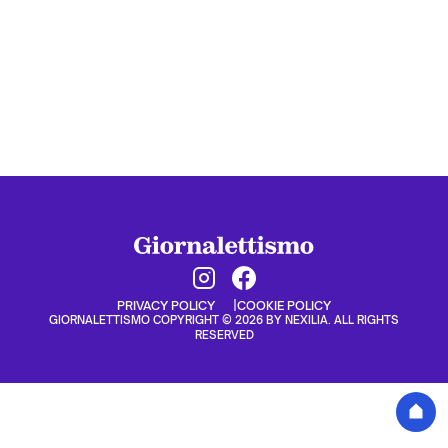
PRIVACY POLICY
COOKIE POLICY
GIORNALETTISMO COPYRIGHT © 2026 BY NEXILIA. ALL RIGHTS
RESERVED