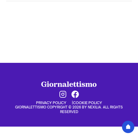
PRIVACY POLICY
COOKIE POLICY
GIORNALETTISMO COPYRIGHT © 2026 BY NEXILIA. ALL RIGHTS
RESERVED