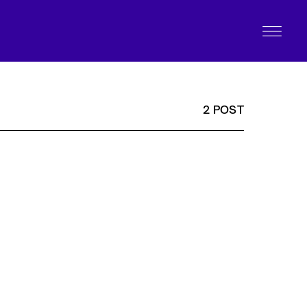
2 POST