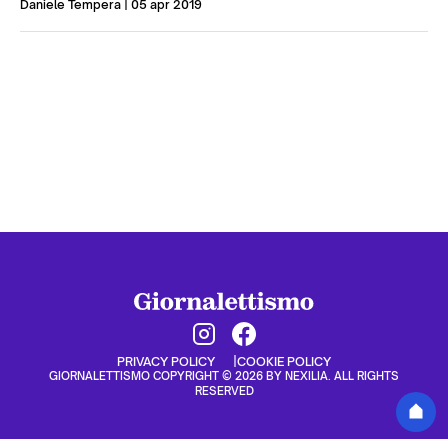
Daniele Tempera
| 05 apr 2019
PRIVACY POLICY
COOKIE POLICY
GIORNALETTISMO COPYRIGHT © 2026 BY NEXILIA. ALL RIGHTS
RESERVED