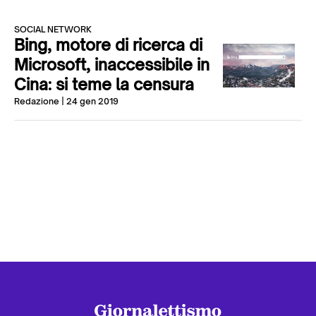
SOCIAL NETWORK
Bing, motore di ricerca di
Microsoft, inaccessibile in
Cina: si teme la censura
Redazione
| 24 gen 2019