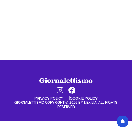
PRIVACY POLICY
COOKIE POLICY
GIORNALETTISMO COPYRIGHT © 2026 BY NEXILIA. ALL RIGHTS
RESERVED