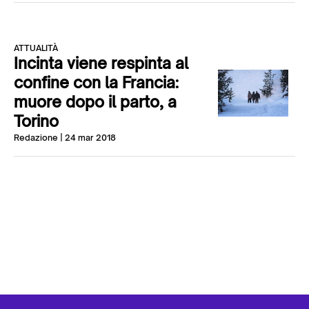
ATTUALITÀ
Incinta viene respinta al
confine con la Francia:
muore dopo il parto, a
Torino
Redazione
| 24 mar 2018