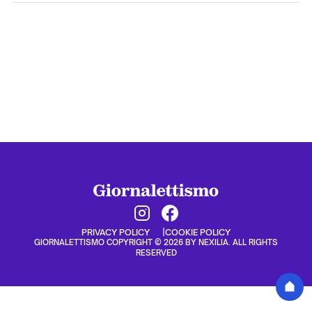
PRIVACY POLICY
COOKIE POLICY
GIORNALETTISMO COPYRIGHT © 2026 BY NEXILIA. ALL RIGHTS
RESERVED