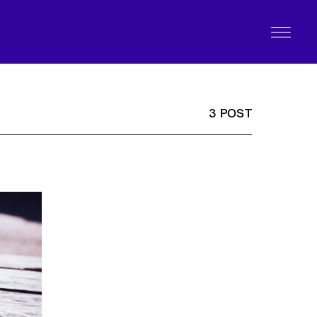
3 POST