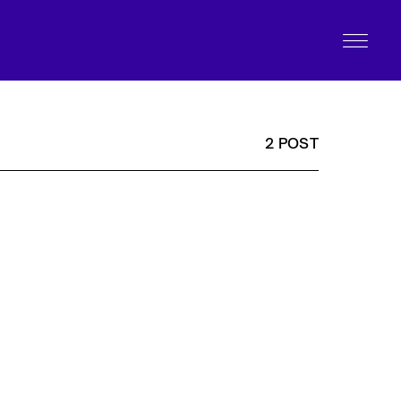
2 POST