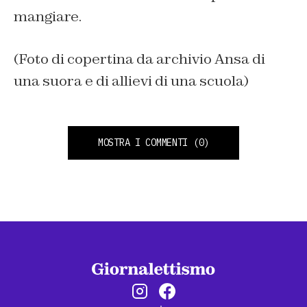
mangiare.
(Foto di copertina da archivio Ansa di
una suora e di allievi di una scuola)
MOSTRA I COMMENTI
(0)