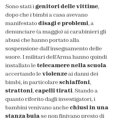
Sono stati i
genitori delle vittime
,
dopo che i bimbi a casa avevano
manifestato
disagi e problemi
, a
denunciare (a maggio) ai carabinieri gli
abusi che hanno portato alla
sospensione dall’insegnamento delle
suore. I militari dell’Arma hanno quindi
installato le
telecamere nella scuola
accertando le
violenze
ai danni dei
bimbi, in particolare
schiaffoni
,
strattoni
,
capelli tirati
. Stando a
quanto riferito dagli investigatori, i
bambini venivano anche
chiusi in una
stanza buia
se non finivano presto di