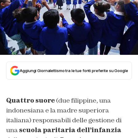
Aggiungi Giornalettismo tra le tue fonti preferite su Google
Quattro suore
(due filippine, una
indonesiana e la madre superiora
italiana) responsabili delle gestione di
una
scuola paritaria dell’infanzia